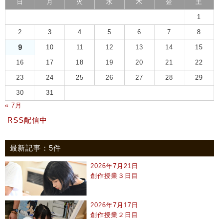
日
月
火
水
木
金
土
1
2
3
4
5
6
7
8
9
10
11
12
13
14
15
16
17
18
19
20
21
22
23
24
25
26
27
28
29
30
31
« 7月
RSS配信中
最新記事：5件
2026年7月21日
創作授業３日目
2026年7月17日
創作授業２日目