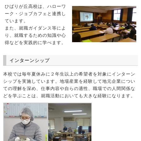
ひばりが丘高校は、ハローワ
ーク・ジョブカフェと連携し
ています。
また、就職ガイダンス等によ
り、就職するための知識や心
得などを実践的に学べます。
インターンシップ
本校では毎年夏休みに２年生以上の希望者を対象にインターン
シップを実施しています。地場産業を経験して地元企業につい
ての理解を深め、仕事内容や自らの適性、職場での人間関係な
どを学ぶことは、就職活動においても大きな経験になります。