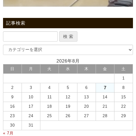
記事検索
2026年8月
日
月
火
水
木
金
土
1
7
2
3
4
5
6
8
9
10
11
12
13
14
15
16
17
18
19
20
21
22
23
24
25
26
27
28
29
30
31
« 7月