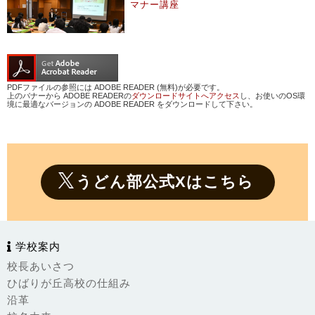
マナー講座
PDFファイルの参照には ADOBE READER (無料)が必要です。
上のバナーから ADOBE READERの
ダウンロードサイトへアクセス
し、お使いのOS環
境に最適なバージョンの ADOBE READER をダウンロードして下さい。
うどん部公式Xはこちら
学校案内
校長あいさつ
ひばりが丘高校の仕組み
沿革