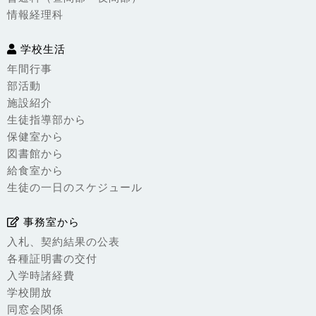
情報経理科
学校生活
年間行事
部活動
施設紹介
生徒指導部から
保健室から
図書館から
給食室から
生徒の一日のスケジュール
事務室から
入札、契約結果の公表
各種証明書の交付
入学時諸経費
学校開放
同窓会関係