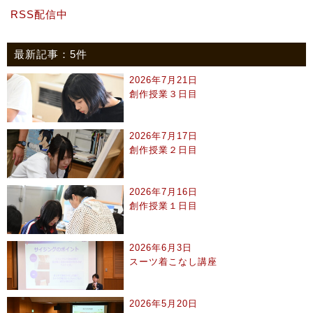
RSS配信中
最新記事：5件
2026年7月21日
創作授業３日目
2026年7月17日
創作授業２日目
2026年7月16日
創作授業１日目
2026年6月3日
スーツ着こなし講座
2026年5月20日