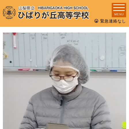
MENU
緊急連絡なし