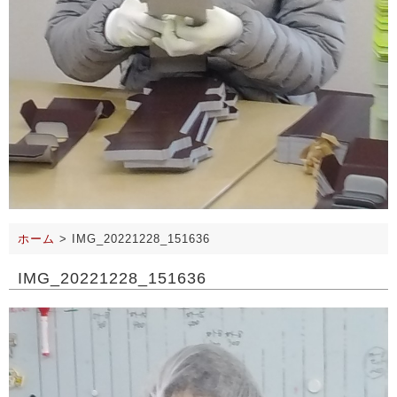
ホーム
>
IMG_20221228_151636
IMG_20221228_151636