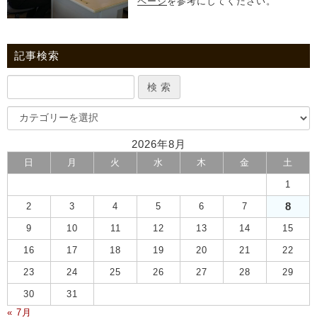
ページ
を参考にしてください。
記事検索
2026年8月
日
月
火
水
木
金
土
1
8
2
3
4
5
6
7
9
10
11
12
13
14
15
16
17
18
19
20
21
22
23
24
25
26
27
28
29
30
31
« 7月