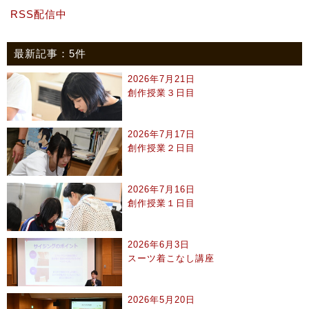
RSS配信中
最新記事：5件
2026年7月21日
創作授業３日目
2026年7月17日
創作授業２日目
2026年7月16日
創作授業１日目
2026年6月3日
スーツ着こなし講座
2026年5月20日