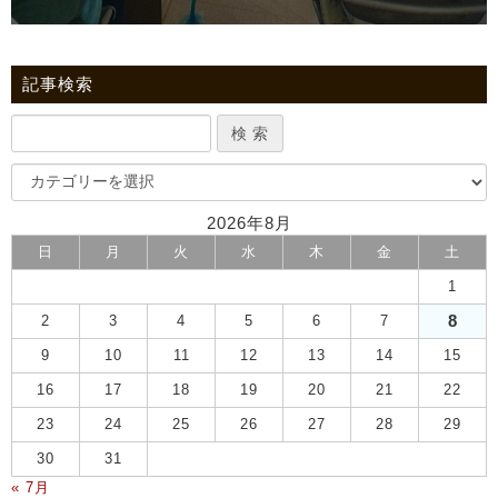
記事検索
2026年8月
日
月
火
水
木
金
土
1
8
2
3
4
5
6
7
9
10
11
12
13
14
15
16
17
18
19
20
21
22
23
24
25
26
27
28
29
30
31
« 7月