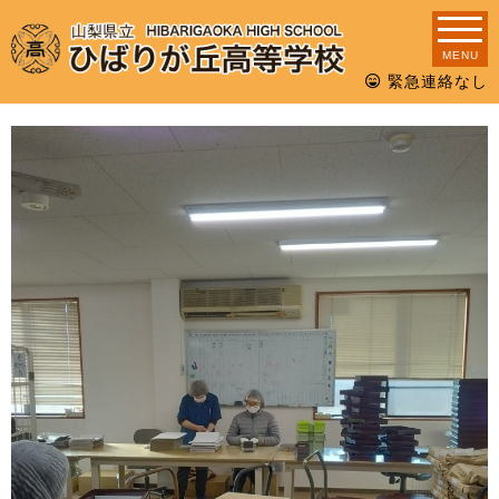
MENU
緊急連絡なし