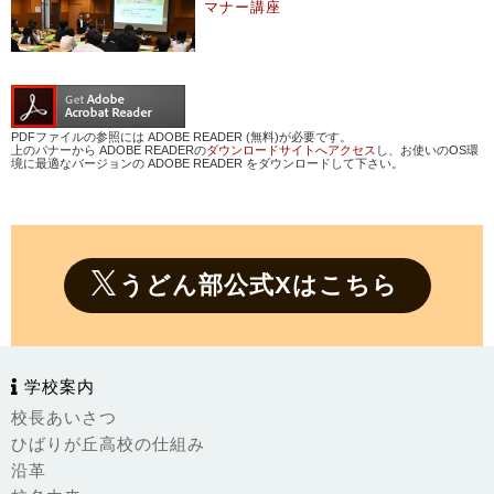
マナー講座
PDFファイルの参照には ADOBE READER (無料)が必要です。
上のバナーから ADOBE READERの
ダウンロードサイトへアクセス
し、お使いのOS環
境に最適なバージョンの ADOBE READER をダウンロードして下さい。
うどん部公式Xはこちら
学校案内
校長あいさつ
ひばりが丘高校の仕組み
沿革