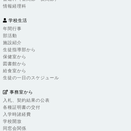
情報経理科
学校生活
年間行事
部活動
施設紹介
生徒指導部から
保健室から
図書館から
給食室から
生徒の一日のスケジュール
事務室から
入札、契約結果の公表
各種証明書の交付
入学時諸経費
学校開放
同窓会関係