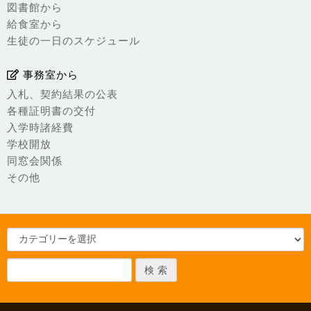
図書館から
給食室から
生徒の一日のスケジュール
事務室から
入札、契約結果の公表
各種証明書の交付
入学時諸経費
学校開放
同窓会関係
その他