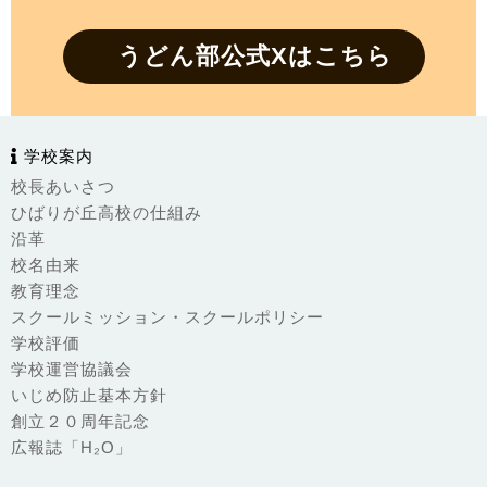
うどん部公式Xはこちら
学校案内
校長あいさつ
ひばりが丘高校の仕組み
沿革
校名由来
教育理念
スクールミッション・スクールポリシー
学校評価
学校運営協議会
いじめ防止基本方針
創立２０周年記念
広報誌「H₂O」