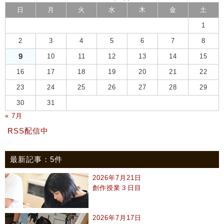
日
月
火
水
木
金
土
1
2
3
4
5
6
7
8
9
10
11
12
13
14
15
16
17
18
19
20
21
22
23
24
25
26
27
28
29
30
31
« 7月
RSS配信中
最新記事：5件
2026年7月21日
創作授業３日目
2026年7月17日