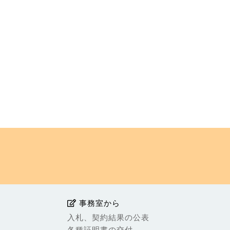
事務室から
入札、契約結果の公表
各種証明書の交付