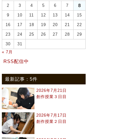
8
2
3
4
5
6
7
9
10
11
12
13
14
15
16
17
18
19
20
21
22
23
24
25
26
27
28
29
30
31
« 7月
RSS配信中
最新記事：5件
2026年7月21日
創作授業３日目
2026年7月17日
創作授業２日目