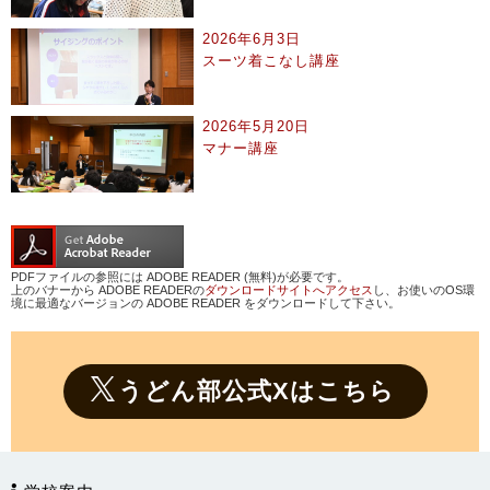
2026年6月3日
スーツ着こなし講座
2026年5月20日
マナー講座
PDFファイルの参照には ADOBE READER (無料)が必要です。
上のバナーから ADOBE READERの
ダウンロードサイトへアクセス
し、お使いのOS環
境に最適なバージョンの ADOBE READER をダウンロードして下さい。
うどん部公式Xはこちら