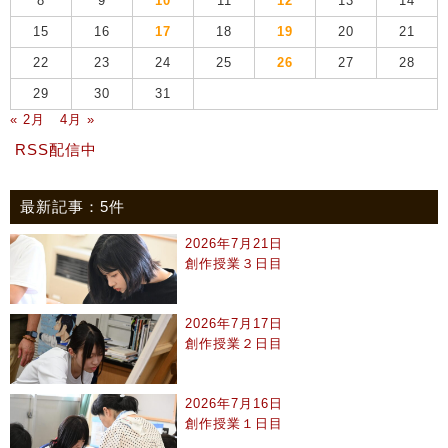
8
9
10
11
12
13
14
15
16
17
18
19
20
21
22
23
24
25
26
27
28
29
30
31
« 2月
4月 »
RSS配信中
最新記事：5件
2026年7月21日
創作授業３日目
2026年7月17日
創作授業２日目
2026年7月16日
創作授業１日目