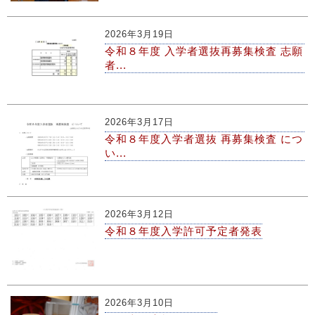
2026年3月19日
令和８年度 入学者選抜再募集検査 志願
者...
2026年3月17日
令和８年度入学者選抜 再募集検査 につ
い...
2026年3月12日
令和８年度入学許可予定者発表
2026年3月10日