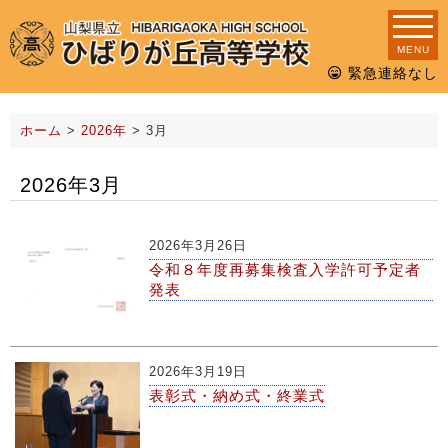
MENU
緊急連絡なし
ホーム
>
2026年
>
3月
2026年3月
2026年3月26日
令和８年度再募集検査入学許可予定者
発表
2026年3月19日
表彰式・納め式・終業式