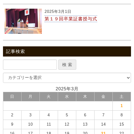
2025年3月1日
第１９回卒業証書授与式
記事検索
2025年3月
日
月
火
水
木
金
土
1
2
3
4
5
6
7
8
9
10
11
12
13
14
15
16
17
18
19
20
21
22