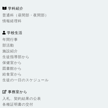
学科紹介
普通科（昼間部・夜間部）
情報経理科
学校生活
年間行事
部活動
施設紹介
生徒指導部から
保健室から
図書館から
給食室から
生徒の一日のスケジュール
事務室から
入札、契約結果の公表
各種証明書の交付