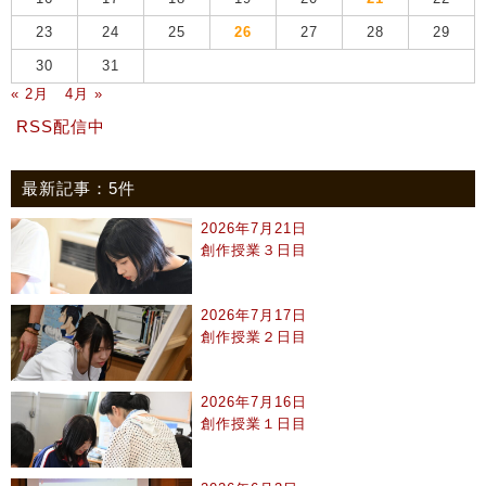
23
24
25
26
27
28
29
30
31
« 2月
4月 »
RSS配信中
最新記事：5件
2026年7月21日
創作授業３日目
2026年7月17日
創作授業２日目
2026年7月16日
創作授業１日目