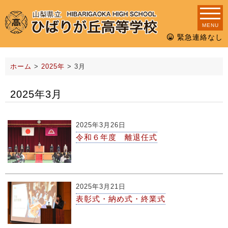
MENU
緊急連絡なし
ホーム
>
2025年
>
3月
2025年3月
2025年3月26日
令和６年度 離退任式
2025年3月21日
表彰式・納め式・終業式