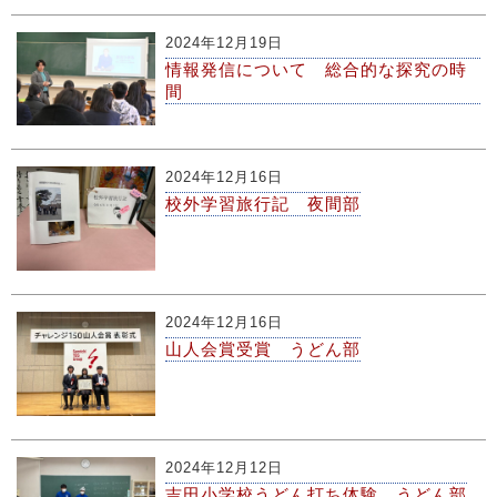
2024年12月19日
情報発信について 総合的な探究の時
間
2024年12月16日
校外学習旅行記 夜間部
2024年12月16日
山人会賞受賞 うどん部
2024年12月12日
吉田小学校うどん打ち体験 うどん部