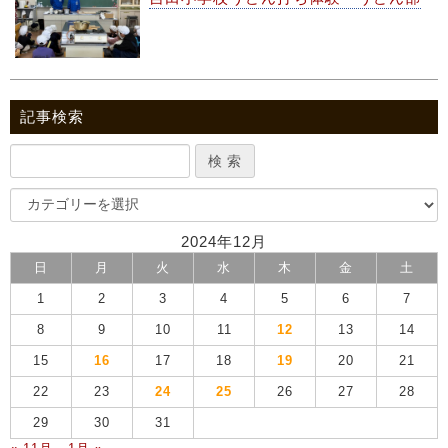
記事検索
2024年12月
日
月
火
水
木
金
土
1
2
3
4
5
6
7
8
9
10
11
12
13
14
15
16
17
18
19
20
21
22
23
24
25
26
27
28
29
30
31