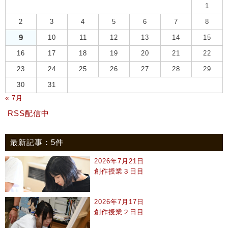
1
2
3
4
5
6
7
8
9
10
11
12
13
14
15
16
17
18
19
20
21
22
23
24
25
26
27
28
29
30
31
« 7月
RSS配信中
最新記事：5件
2026年7月21日
創作授業３日目
2026年7月17日
創作授業２日目