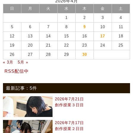
2026年4月
日
月
火
水
木
金
土
1
2
3
4
5
6
7
8
9
10
11
12
13
14
15
16
17
18
19
20
21
22
23
24
25
26
27
28
29
30
« 3月
5月 »
RSS配信中
最新記事：5件
2026年7月21日
創作授業３日目
2026年7月17日
創作授業２日目