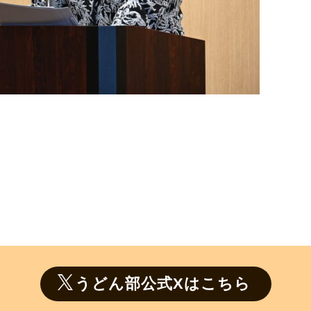
うどん部公式Xはこちら