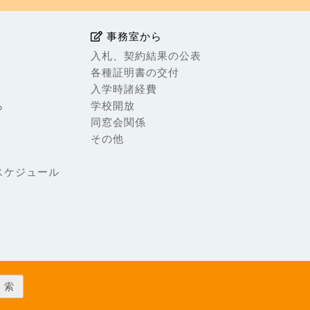
事務室から
入札、契約結果の公表
各種証明書の交付
入学時諸経費
ら
学校開放
同窓会関係
その他
スケジュール