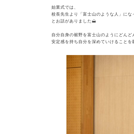
始業式では、
校長先生より「富士山のような人」にな
とお話がありました🗻
自分自身の裾野を富士山のようにどんど
安定感を持ち自分を深めていけることを