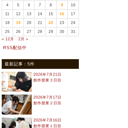
4
5
6
7
8
9
10
11
12
13
14
15
16
17
18
19
20
21
22
23
24
25
26
27
28
29
30
31
« 12月
2月 »
RSS配信中
最新記事：5件
2026年7月21日
創作授業３日目
2026年7月17日
創作授業２日目
2026年7月16日
創作授業１日目