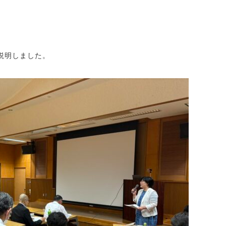
説明しました。