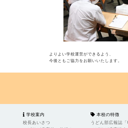
よりよい学校運営ができるよう、
今後ともご協力をお願いいたします。
学校案内
本校の特徴
校長あいさつ
うどん部広報誌「Ud