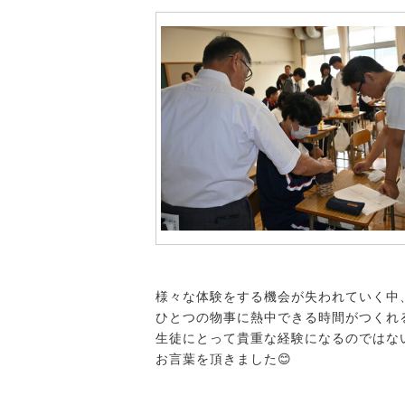
様々な体験をする機会が失われていく中
ひとつの物事に熱中できる時間がつくれ
生徒にとって貴重な経験になるのではな
お言葉を頂きました😊