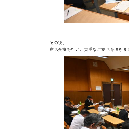
その後、
意見交換を行い、貴重なご意見を頂きま