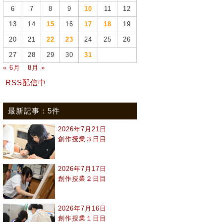
6
7
8
9
10
11
12
13
14
15
16
17
18
19
20
21
22
23
24
25
26
27
28
29
30
31
« 6月
8月 »
RSS配信中
最新記事：5件
2026年7月21日
創作授業３日目
2026年7月17日
創作授業２日目
2026年7月16日
創作授業１日目