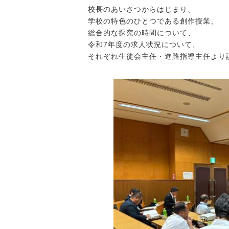
校長のあいさつからはじまり、
学校の特色のひとつである創作授業、
総合的な探究の時間について、
令和7年度の求人状況について、
それぞれ生徒会主任・進路指導主任より