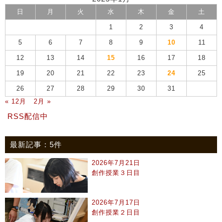
日
月
火
水
木
金
土
1
2
3
4
5
6
7
8
9
10
11
12
13
14
15
16
17
18
19
20
21
22
23
24
25
26
27
28
29
30
31
« 12月
2月 »
RSS配信中
最新記事：5件
2026年7月21日
創作授業３日目
2026年7月17日
創作授業２日目