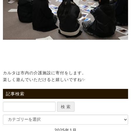
カルタは市内の介護施設に寄付をします。
楽しく遊んでいただけると嬉しいですね✨
記事検索
2025年1月