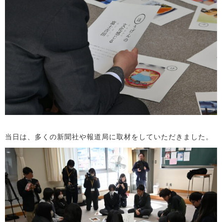
当日は、多くの新聞社や報道局に取材をしていただきました。