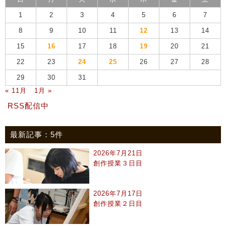
1
2
3
4
5
6
7
8
9
10
11
12
13
14
15
16
17
18
19
20
21
22
23
24
25
26
27
28
29
30
31
« 11月
1月 »
RSS配信中
最新記事：5件
2026年7月21日
創作授業３日目
2026年7月17日
創作授業２日目