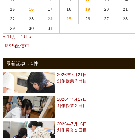
8
9
10
11
12
13
14
15
16
17
18
19
20
21
22
23
24
25
26
27
28
29
30
31
« 11月
1月 »
RSS配信中
最新記事：5件
2026年7月21日
創作授業３日目
2026年7月17日
創作授業２日目
2026年7月16日
創作授業１日目