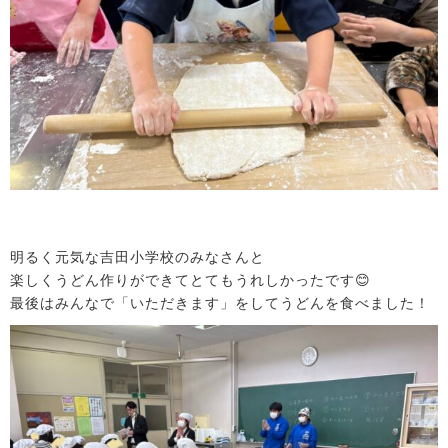
明るく元気な吉田小学校のみなさんと
楽しくうどん作りができてとてもうれしかったです😊
最後はみんなで「いただきます」をしてうどんを食べました！