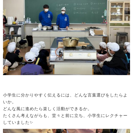
小学生に分かりやすく伝えるには、どんな言葉選びをしたらよ
いか。
どんな風に進めたら楽しく活動ができるか。
たくさん考えながらも、堂々と前に立ち、小学生にレクチャー
していました✨