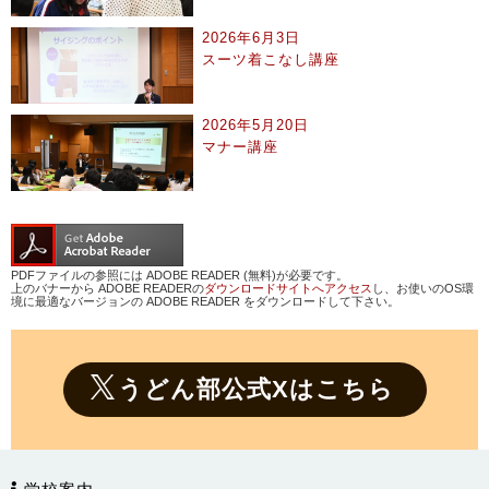
2026年6月3日
スーツ着こなし講座
2026年5月20日
マナー講座
PDFファイルの参照には ADOBE READER (無料)が必要です。
上のバナーから ADOBE READERの
ダウンロードサイトへアクセス
し、お使いのOS環
境に最適なバージョンの ADOBE READER をダウンロードして下さい。
うどん部公式Xはこちら