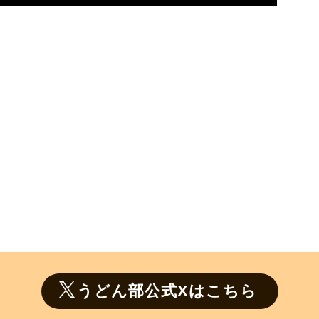
うどん部公式Xはこちら