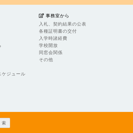
事務室から
入札、契約結果の公表
各種証明書の交付
入学時諸経費
ら
学校開放
同窓会関係
その他
スケジュール