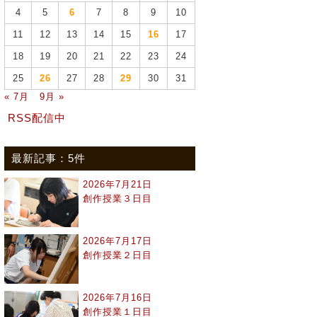
4
5
6
7
8
9
10
11
12
13
14
15
16
17
18
19
20
21
22
23
24
25
26
27
28
29
30
31
« 7月
9月 »
RSS配信中
最新記事：5件
2026年7月21日
創作授業３日目
2026年7月17日
創作授業２日目
2026年7月16日
創作授業１日目